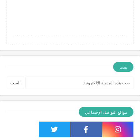
بحث
مواقع التواصل الإجتماعي