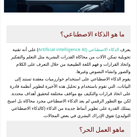
ما هو الذكاء الاصطناعي؟
يعرف
الذكاء الاصطناعي (Artificial intelligence AI
) على أنه تقنية
تحويلية تمكن الآلات من محاكاة القدرات البشرية مثل التعلم والتفكير
واتخاذ القرارات و فهم اللغة الطبيعية من خلال التعرف على الكلام
والصور وانشاء النصوص وغيرها.
يقوم الذكاء الاصطناعي على استخدام خوارزميات معقدة تستند إلى
البيانات، التي تقوم باستخدام و تحليل هذه الأخيرة لتطوير أنظمة قادرة
على اتخاذ قرارات والتكيف مع مواقف مختلفة لتحقيق أهداف محددة.
لكن مع التطور الرقمي لم يعد الذكاء الاصطناعي مجرد محاكاة بل اصبح
يمتلك القدرة على تطوير أنماط جديدة من الذكاء (كالذكاء الاصطناعي
التوليدي) تفوق الإدراك البشري في بعض المجالات.
ماهو العمل الحر؟