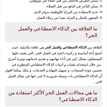
2- يمكن التعرض للاحتيال من قبل عملاء غير موثوقين.
3- يمكن التأخر في الدفع من قبل العملاء.
4- عدم الاستفادة من المزايا كالوظيفة بدوام كامل.
5- الشعور بالملل و العزلة بعيدا عن زملاء العمل.
ما العلاقة بين الذكاء الاصطناعي والعمل
الحر؟
العلاقة بين
الذكاء الاصطناعي والعمل الحر
هي علاقة تكاملية، حيث
أصبح أداة أساسية و ركيزة داعمة في العمل الحر، التي يعتمد عليها
المستقلون بشكل كبير في أداء مهامهم و تقديم خدماتهم بوتيرة أسرع.
من خلال استخدام تقنيات و أدوات الذكاء الاصطناعي المتطورة في
تحسين جودة المنتجات، و تسهيل المهام و الخدمات، و بذلك يمكننا القول
أن الذكاء الاصطناعي بات وسيلة ضرورية لا غنى عنها في مجال العمل
الحر.
ما هي مجالات العمل الحر الأكثر استفادة من
الذكاء الاصطناعي؟