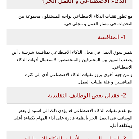
الذكاء الاصطناعي و العمل الحر؟
مع تطور تقنيات الذكاء الاصطناعي يواجه المستقلون مجموعة من
التحديات في مسار العمل و تتجلى في:
1- المنافسة
يتميز سوق العمل في مجال الذكاء الاصطناعي بمنافسة شرسة ، أين
يصعب التمييز بين المحترفين والمتخصصين لاستعمال أدوات الذكاء
الاصطناعي.
و من جهة أخرى بروز تقنيات الذكاء الاصطناعي أدى إلى كثرة
المنافسين و قلة طلبات العمل.
2- فقدان بعض الوظائف التقليدية
مع تقدم تقنيات الذكاء الاصطناعي قد يؤدي ذلك الى استبدال بعض
الوظائف في العمل الحر بأنظمة قادرة على أداء المهام بكفاءة أعلى
وبتكلفة أقل.
3- التطور المستمر لأدوات الذكاء الاصطناعي