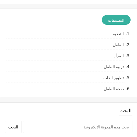
التصنيفات
التغذية
الطفل
المرأة
تربية الطفل
تطوير الذات
صحة الطفل
البحث