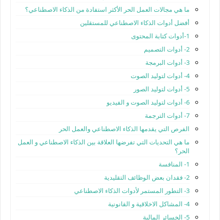
ما هي مجالات العمل الحر الأكثر استفادة من الذكاء الاصطناعي؟
أفضل أدوات الذكاء الاصطناعي للمستقلين
1-أدوات كتابة المحتوى
2- أدوات التصميم
3- أدوات البرمجة
4- أدوات لتوليد الصوت
5- أدوات لتوليد الصور
6- أدوات لتوليد الصوت و الفيديو
7- أدوات الترجمة
الفرص التي يقدمها الذكاء الاصطناعي والعمل الحر
ما هي التحديات التي تفرضها العلاقة بين الذكاء الاصطناعي و العمل
الحر؟
1- المنافسة
2- فقدان بعض الوظائف التقليدية
3- التطور المستمر لأدوات الذكاء الاصطناعي
4- المشاكل الاخلاقية و القانونية
5- الخسائر المالية