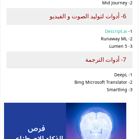
Mid Journey -2
6- أدوات لتوليد الصوت و الفيديو
Descript.ai
-1
Runaway ML -2
Lumen 5 -3
7- أدوات الترجمة
DeepL -1
Bing Microsoft Translator -2
Smartling -3