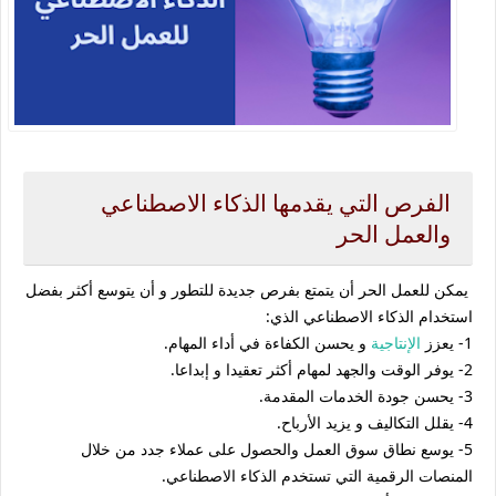
الفرص التي يقدمها الذكاء الاصطناعي
والعمل الحر
يمكن للعمل الحر أن يتمتع بفرص جديدة للتطور و أن يتوسع أكثر بفضل
استخدام الذكاء الاصطناعي الذي:
1- يعزز
الإنتاجية
و يحسن الكفاءة في أداء المهام.
2- يوفر الوقت والجهد لمهام أكثر تعقيدا و إبداعا.
3- يحسن جودة الخدمات المقدمة.
4- يقلل التكاليف و يزيد الأرباح.
5- يوسع نطاق سوق العمل والحصول على عملاء جدد من خلال
المنصات الرقمية التي تستخدم الذكاء الاصطناعي.