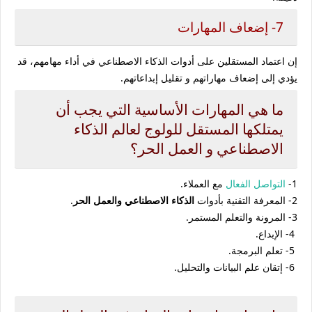
7- إضعاف المهارات
إن اعتماد المستقلين على أدوات الذكاء الاصطناعي في أداء مهامهم، قد
يؤدي إلى إضعاف مهاراتهم و تقليل إبداعاتهم.
ما هي المهارات الأساسية التي يجب أن
يمتلكها المستقل للولوج لعالم الذكاء
الاصطناعي و العمل الحر؟
1-
التواصل الفعال
مع العملاء.
2- المعرفة التقنية بأدوات
الذكاء الاصطناعي والعمل الحر
.
3- المرونة والتعلم المستمر.
4- الإبداع.
5- تعلم البرمجة.
6- إتقان علم البيانات والتحليل.