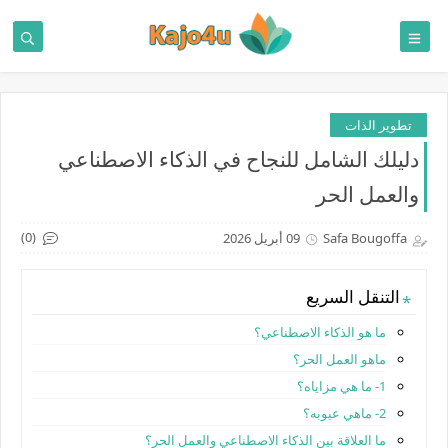
تطوير الذات
دليلك الشامل للنجاح في الذكاء الاصطناعي
والعمل الحر
(0)
Safa Bougoffa
09 أبريل 2026
التنقل السريع
ما هو الذكاء الاصطناعي؟
ماهو العمل الحر؟
1- ما هي مزاياه؟
2- ماهي عيوبه؟
ما العلاقة بين الذكاء الاصطناعي والعمل الحر؟