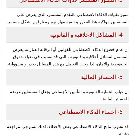
تتميز تقنيات الذكاء الاصطناعي بالتقدم المستمر، الذي يفرض على
المستقلين مواكبة هذا التطور و تنمية مهاراتهم ومعارفهم بشكل مستمر.
4- المشاكل الاخلاقية و القانونية
إن عدم خضوع الذكاء الاصطناعي للقوانين أو الرقابة الصارمة يعرض
المستقل لمسائل أخلاقية و قانونية ، التي قد تتسبب في ضياع حقوق
الخصوصية والأمان، لذا وجب التعامل مع هذه المسائل بحذر و مسؤولية.
5- الخسائر المالية
إن غياب الحماية القانونية و التأمين الاجتماعي يجعل المستقلين عرضة
للخسائر المالية.
6- أخطاء الذكاء الاصطناعي
قد تشوب نتائج الذكاء الاصطناعي بعض الأخطاء، لذلك تستوجب مراجعة
دقيقة.