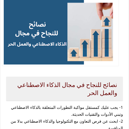
نصائح للنجاح في مجال الذكاء الاصطناعي
والعمل الحر
1- يجب عليك كمستقل مواكبة التطورات المتعلقة بالذكاء الاصطناعي
وتبني الأدوات والتقنيات الحديثة.
2- ابحث عن فرص التعاون مع التكنولوجيا والذكاء الاصطناعي بدلا من
المنافسة.