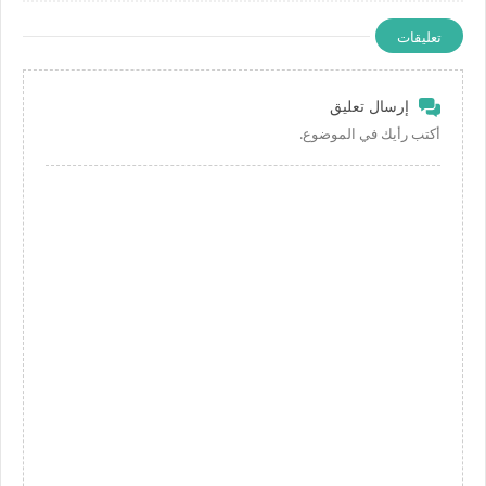
تعليقات
إرسال تعليق
أكتب رأيك في الموضوع.