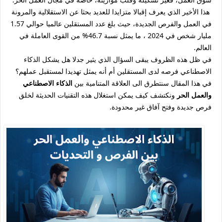
هذا الأخير الذي يعرف إقبالا متزايدا للعديد بحثا عن الاستقلالية والمرونة
في العمل والفرص الجديدة، حيث بلغ عدد المستقلين عالميا حوالي 1.57
مليار شخص في 2024 ، ما يمثل نسبة 46.7% من القوى العاملة في
العالم.
في ظل هذه الظروف يبقى السؤال الذي يثير جدلا هل يشكل الذكاء
الاصطناعي فرصه لدى المستقلين أم أنه يمثل تهديدا لمستقبل عملهم؟
في هذا المقال سنتطرق الى العلاقة المتنامية بين
الذكاء الاصطناعي
والعمل الحر
ونكتشف كيف يمكن استغلال هذه التقنيات الحديثة لخلق
فرص جديدة وفتح آفاق غير محدودة.