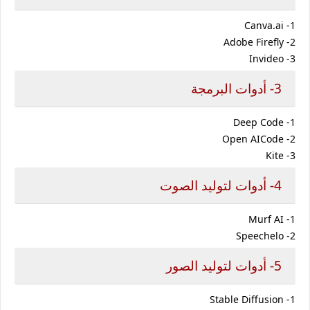
Canva.ai -1
Adobe Firefly -2
Invideo -3
3- أدوات البرمجة
Deep Code -1
Open AICode -2
Kite -3
4- أدوات لتوليد الصوت
Murf AI -1
Speechelo -2
5- أدوات لتوليد الصور
Stable Diffusion -1