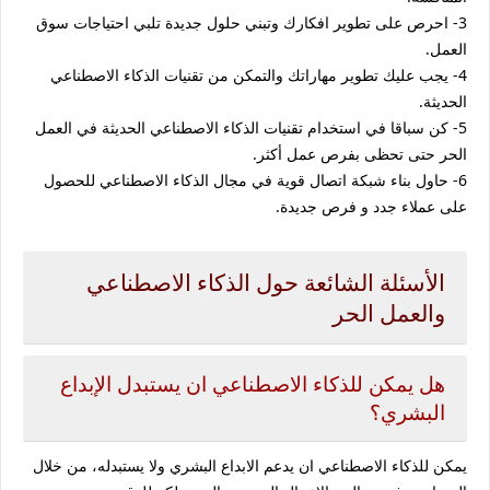
3- احرص على تطوير افكارك وتبني حلول جديدة تلبي احتياجات سوق
العمل.
4- يجب عليك تطوير مهاراتك والتمكن من تقنيات الذكاء الاصطناعي
الحديثة.
5- كن سباقا في استخدام تقنيات الذكاء الاصطناعي الحديثة في العمل
الحر حتى تحظى بفرص عمل أكثر.
6- حاول بناء شبكة اتصال قوية في مجال الذكاء الاصطناعي للحصول
على عملاء جدد و فرص جديدة.
الأسئلة الشائعة حول الذكاء الاصطناعي
والعمل الحر
هل يمكن للذكاء الاصطناعي ان يستبدل الإبداع
البشري؟
يمكن للذكاء الاصطناعي ان يدعم الابداع البشري ولا يستبدله، من خلال